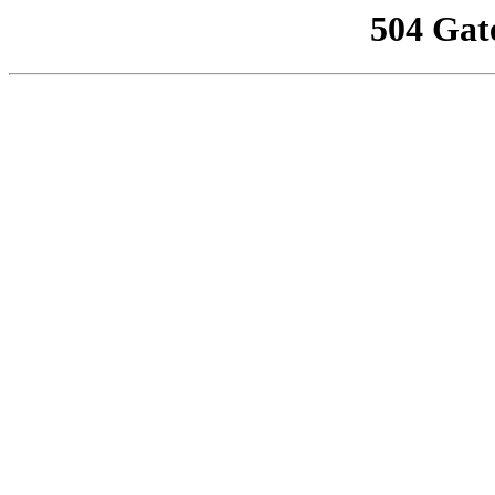
504 Gat